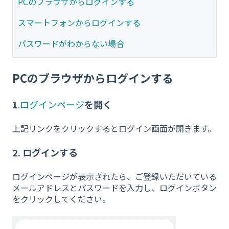
PCのブラウザからログインする
スマートフォンからログインする
パスワードがわからない場合
PCのブラウザからログインする
1
.ログインページ
を開く
上記リンクをクリックするとログイン画面が開きます。
2. ログインする
ログインページが表示されたら、ご登録いただいている
メールアドレスとパスワードを入力し、ログインボタン
をクリックしてください。