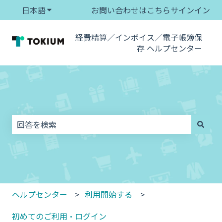
日本語
翻訳のサブメニューを表示
お問い合わせはこちら
サインイン
経費精算／インボイス／電子帳簿保
存 ヘルプセンター
これは、自動候補機能付きの検索フィー
検索フィールドが空なので、候補はありません。
ヘルプセンター
利用開始する
初めてのご利用・ログイン