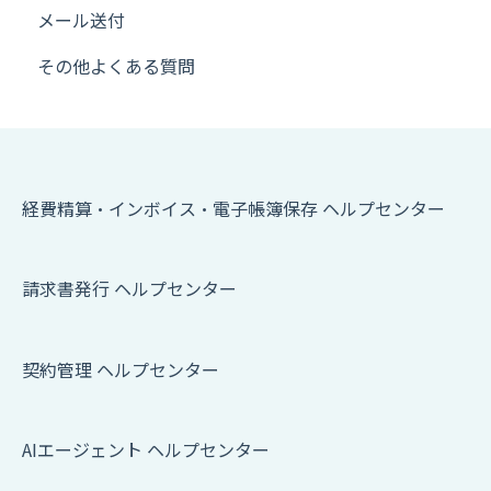
メール送付
その他よくある質問
経費精算・インボイス・電子帳簿保存 ヘルプセンター
請求書発行 ヘルプセンター
契約管理 ヘルプセンター
AIエージェント ヘルプセンター