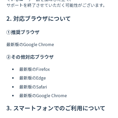
サポートを終了させていただく可能性がございます。
2. 対応ブラウザについて
①推奨ブラウザ
最新版のGoogle Chrome
②その他対応ブラウザ
最新版のFirefox
最新版のEdge
最新版のSafari
最新版のGoogle Chrome
3. スマートフォンでのご利用について