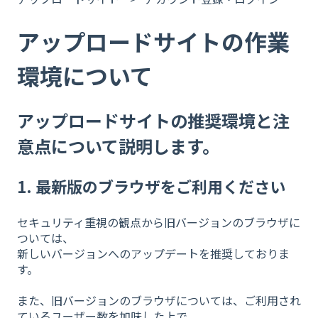
アップロードサイトの作業
環境について
アップロードサイトの推奨環境と注
意点について説明します。
1. 最新版のブラウザをご利用ください
セキュリティ重視の観点から旧バージョンのブラウザに
ついては、
新しいバージョンへのアップデートを推奨しておりま
す。
また、旧バージョンのブラウザについては、ご利用され
ているユーザー数を加味した上で、