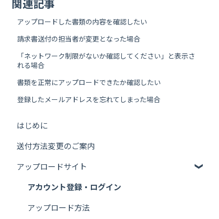
関連記事
アップロードした書類の内容を確認したい
請求書送付の担当者が変更となった場合
「ネットワーク制限がないか確認してください」と表示さ
れる場合
書類を正常にアップロードできたか確認したい
登録したメールアドレスを忘れてしまった場合
はじめに
送付方法変更のご案内
アップロードサイト
アカウント登録・ログイン
アップロード方法