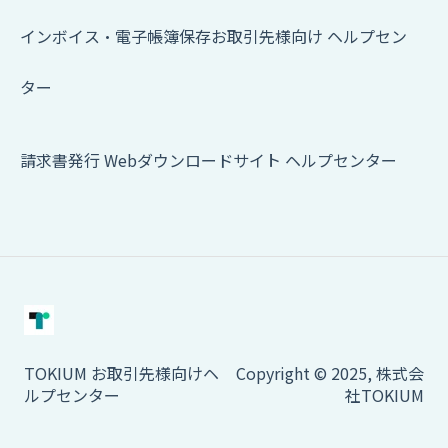
インボイス・電子帳簿保存お取引先様向け ヘルプセン
ター
請求書発行 Webダウンロードサイト ヘルプセンター
TOKIUM お取引先様向けヘ
Copyright © 2025, 株式会
ルプセンター
社TOKIUM