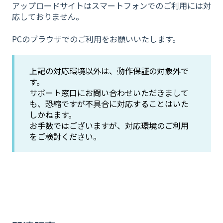
アップロードサイトはスマートフォンでのご利用には対
応しておりません。
PCのブラウザでのご利用をお願いいたします。
上記の対応環境以外は、動作保証の対象外で
す。
サポート窓口にお問い合わせいただきまして
も、恐縮ですが不具合に対応することはいた
しかねます。
お手数ではございますが、対応環境のご利用
をご検討ください。